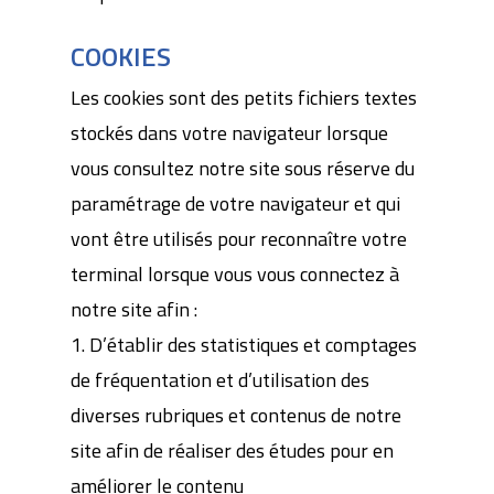
COOKIES
Les cookies sont des petits fichiers textes
stockés dans votre navigateur lorsque
vous consultez notre site sous réserve du
paramétrage de votre navigateur et qui
vont être utilisés pour reconnaître votre
terminal lorsque vous vous connectez à
notre site afin :
1. D’établir des statistiques et comptages
de fréquentation et d’utilisation des
diverses rubriques et contenus de notre
site afin de réaliser des études pour en
améliorer le contenu