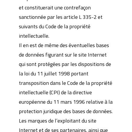
et constituerait une contrefaçon
sanctionnée par les article L 335-2 et
suivants du Code de la propriété
intellectuelle.
Il en est de même des éventuelles bases
de données figurant sur le site Internet
qui sont protégées par les dispositions de
la loi du 11 juillet 1998 portant
transposition dans le Code de la propriété
intellectuelle (CPI) de la directive
européenne du 11 mars 1996 relative à la
protection juridique des bases de données.
Les marques de l’exploitant du site
Internet et de ses partenaires, ainsi que