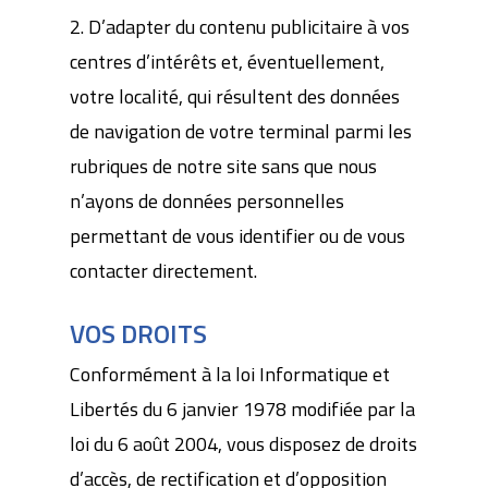
2. D’adapter du contenu publicitaire à vos
centres d’intérêts et, éventuellement,
votre localité, qui résultent des données
de navigation de votre terminal parmi les
rubriques de notre site sans que nous
n’ayons de données personnelles
permettant de vous identifier ou de vous
contacter directement.
VOS DROITS
Conformément à la loi Informatique et
Libertés du 6 janvier 1978 modifiée par la
loi du 6 août 2004, vous disposez de droits
d’accès, de rectification et d’opposition