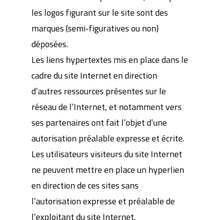
les logos figurant sur le site sont des
marques (semi-figuratives ou non)
déposées.
Les liens hypertextes mis en place dans le
cadre du site Internet en direction
d’autres ressources présentes sur le
réseau de l’Internet, et notamment vers
ses partenaires ont fait l’objet d’une
autorisation préalable expresse et écrite.
Les utilisateurs visiteurs du site Internet
ne peuvent mettre en place un hyperlien
en direction de ces sites sans
l’autorisation expresse et préalable de
l’exploitant du site Internet.