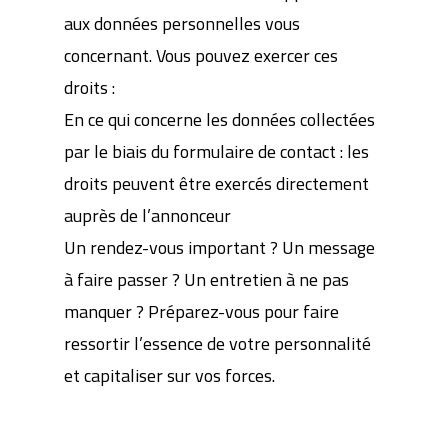
aux données personnelles vous
concernant. Vous pouvez exercer ces
droits :
En ce qui concerne les données collectées
par le biais du formulaire de contact : les
droits peuvent être exercés directement
auprès de l’annonceur
Un rendez-vous important ? Un message
à faire passer ? Un entretien à ne pas
manquer ? Préparez-vous pour faire
ressortir l’essence de votre personnalité
et capitaliser sur vos forces.