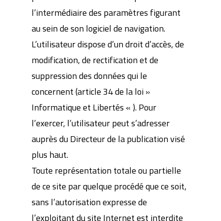
l’intermédiaire des paramètres figurant
au sein de son logiciel de navigation.
L’utilisateur dispose d’un droit d’accès, de
modification, de rectification et de
suppression des données qui le
concernent (article 34 de la loi »
Informatique et Libertés « ). Pour
l’exercer, l’utilisateur peut s’adresser
auprès du Directeur de la publication visé
plus haut.
Toute représentation totale ou partielle
de ce site par quelque procédé que ce soit,
sans l’autorisation expresse de
l’exploitant du site Internet est interdite