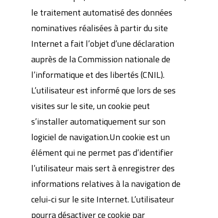
le traitement automatisé des données
nominatives réalisées à partir du site
Internet a fait l’objet d’une déclaration
auprès de la Commission nationale de
l’informatique et des libertés (CNIL).
L’utilisateur est informé que lors de ses
visites sur le site, un cookie peut
s’installer automatiquement sur son
logiciel de navigation.Un cookie est un
élément qui ne permet pas d’identifier
l’utilisateur mais sert à enregistrer des
informations relatives à la navigation de
celui-ci sur le site Internet. L’utilisateur
pourra désactiver ce cookie par