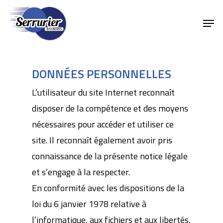
DONNÉES PERSONNELLES
L’utilisateur du site Internet reconnaît
disposer de la compétence et des moyens
nécessaires pour accéder et utiliser ce
site. Il reconnaît également avoir pris
connaissance de la présente notice légale
et s’engage à la respecter.
En conformité avec les dispositions de la
loi du 6 janvier 1978 relative à
l’informatique, aux fichiers et aux libertés,